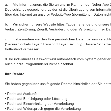
a. Alle Informationen, die Sie an uns im Rahmen der Neher-App ü
Deutschlands gespeichert. Leider ist die Übertragung von Informati
über das Internet an unserer Website/App übermittelten Daten nich
b. Wir sichern unsere Website https://app2.neher.de und unsere
Verlust, Zerstörung, Zugriff, Veränderung oder Verbreitung Ihrer 
c. Insbesondere werden Ihre persönlichen Daten bei uns verschl
(Secure Sockets Layer/ Transport Layer Security). Unsere Sicher
fortlaufend verbessert.
d. Ihr individuelles Passwort wird automatisch vom System generier
auch für die Programmierer nicht einsehbar.
Ihre Rechte
Sie haben gegenüber uns folgende Rechte hinsichtlich der Sie be
• Recht auf Auskunft
• Recht auf Berichtigung oder Löschung
• Recht auf Einschränkung der Verarbeitung
• Recht auf Widerspruch gegen die Verarbeitung