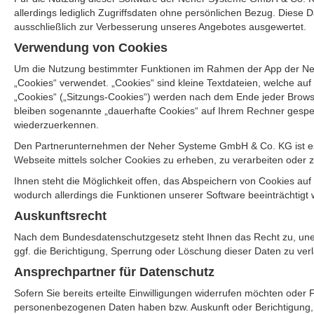
allerdings lediglich Zugriffsdaten ohne persönlichen Bezug. Diese
ausschließlich zur Verbesserung unseres Angebotes ausgewertet.
Verwendung von Cookies
Um die Nutzung bestimmter Funktionen im Rahmen der App der Ne
„Cookies“ verwendet. „Cookies“ sind kleine Textdateien, welche a
„Cookies“ („Sitzungs-Cookies“) werden nach dem Ende jeder Brows
bleiben sogenannte „dauerhafte Cookies“ auf Ihrem Rechner gespe
wiederzuerkennen.
Den Partnerunternehmen der Neher Systeme GmbH & Co. KG ist es 
Webseite mittels solcher Cookies zu erheben, zu verarbeiten oder 
Ihnen steht die Möglichkeit offen, das Abspeichern von Cookies a
wodurch allerdings die Funktionen unserer Software beeinträchtigt
Auskunftsrecht
Nach dem Bundesdatenschutzgesetz steht Ihnen das Recht zu, unent
ggf. die Berichtigung, Sperrung oder Löschung dieser Daten zu ver
Ansprechpartner für Datenschutz
Sofern Sie bereits erteilte Einwilligungen widerrufen möchten oder
personenbezogenen Daten haben bzw. Auskunft oder Berichtigung, 