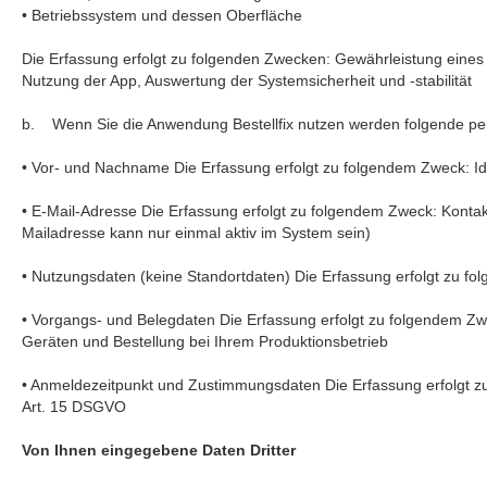
• Betriebssystem und dessen Oberfläche
Die Erfassung erfolgt zu folgenden Zwecken: Gewährleistung eines
Nutzung der App, Auswertung der Systemsicherheit und -stabilität
b. Wenn Sie die Anwendung Bestellfix nutzen werden folgende pe
• Vor- und Nachname Die Erfassung erfolgt zu folgendem Zweck: Ide
• E-Mail-Adresse Die Erfassung erfolgt zu folgendem Zweck: Kon
Mailadresse kann nur einmal aktiv im System sein)
• Nutzungsdaten (keine Standortdaten) Die Erfassung erfolgt zu f
• Vorgangs- und Belegdaten Die Erfassung erfolgt zu folgendem Zweck
Geräten und Bestellung bei Ihrem Produktionsbetrieb
• Anmeldezeitpunkt und Zustimmungsdaten Die Erfassung erfolgt zu
Art. 15 DSGVO
Von Ihnen eingegebene Daten Dritter