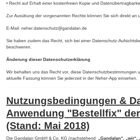
• Recht auf Erhalt einer kostenfreien Kopie und Datenübertragbarke
Zur Ausübung der vorgenannten Rechte können Sie sich direkt an
E-Mail: neher.datenschutz@gandalan.de
Sie haben zudem das Recht, sich bei einer Datenschutz-Aufsichts
beschweren.
Änderung dieser Datenschutzerklärung
Wir behalten uns das Recht vor, diese Datenschutzbestimmungen unt
aktuelle Fassung können Sie jederzeit in der Neher-App einsehen.
Nutzungsbedingungen & Dat
Anwendung "Bestellfix" d
(Stand: Mai 2018)
Die Gandalan GmbH & Co. KG (nachstehend:
„Gandalan“, „wir“,