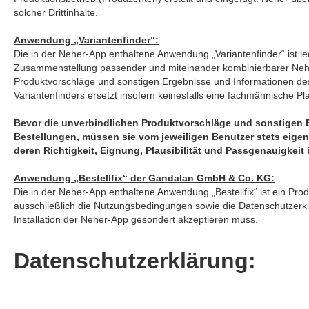
solcher Drittinhalte.
Anwendung „Variantenfinder“:
Die in der Neher-App enthaltene Anwendung „Variantenfinder“ ist led
Zusammenstellung passender und miteinander kombinierbarer Nehe
Produktvorschläge und sonstigen Ergebnisse und Informationen de
Variantenfinders ersetzt insofern keinesfalls eine fachmännische P
Bevor die unverbindlichen Produktvorschläge und sonstigen Er
Bestellungen, müssen sie vom jeweiligen Benutzer stets eigen
deren Richtigkeit, Eignung, Plausibilität und Passgenauigkeit
Anwendung „Bestellfix“ der Gandalan GmbH & Co. KG:
Die in der Neher-App enthaltene Anwendung „Bestellfix“ ist ein P
ausschließlich die Nutzungsbedingungen sowie die Datenschutzer
Installation der Neher-App gesondert akzeptieren muss.
Datenschutzerklärung: