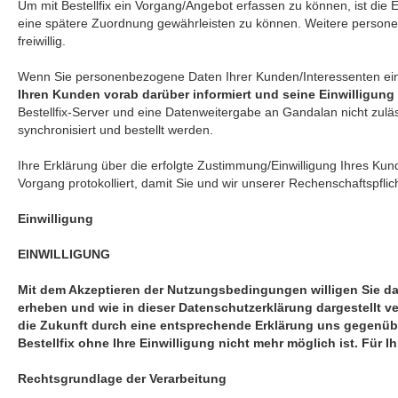
Um mit Bestellfix ein Vorgang/Angebot erfassen zu können, ist die
eine spätere Zuordnung gewährleisten zu können. Weitere person
freiwillig.
Wenn Sie personenbezogene Daten Ihrer Kunden/Interessenten ein
Ihren Kunden vorab darüber informiert und seine Einwilligung
Bestellfix-Server und eine Datenweitergabe an Gandalan nicht zulä
synchronisiert und bestellt werden.
Ihre Erklärung über die erfolgte Zustimmung/Einwilligung Ihres Ku
Vorgang protokolliert, damit Sie und wir unserer Rechenschaftspf
Einwilligung
EINWILLIGUNG
Mit dem Akzeptieren der Nutzungsbedingungen willigen Sie dar
erheben und wie in dieser Datenschutzerklärung dargestellt ve
die Zukunft durch eine entsprechende Erklärung uns gegenübe
Bestellfix ohne Ihre Einwilligung nicht mehr möglich ist. Für
Rechtsgrundlage der Verarbeitung