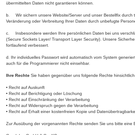
übermittelten Daten nicht garantieren können.
b. Wir sichern unsere Website/Server und unser Bestellfix durch 
Veränderung oder Verbreitung Ihrer Daten durch unbefugte Person
c. Insbesondere werden Ihre persönlichen Daten bei uns verschl
(Secure Sockets Layer/ Transport Layer Security). Unsere Sicher
fortlaufend verbessert.
d. Ihr individuelles Passwort wird automatisch vom System generier
auch für die Programmierer nicht einsehbar.
Ihre Rechte
Sie haben gegenüber uns folgende Rechte hinsichtlic
• Recht auf Auskunft
• Recht auf Berichtigung oder Löschung
• Recht auf Einschränkung der Verarbeitung
• Recht auf Widerspruch gegen die Verarbeitung
• Recht auf Erhalt einer kostenfreien Kopie und Datenübertragbarke
Zur Ausübung der vorgenannten Rechte senden Sie uns bitte eine 