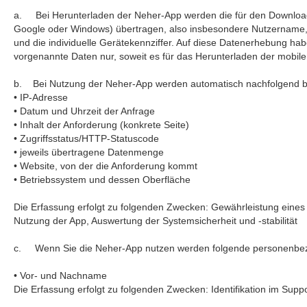
a. Bei Herunterladen der Neher-App werden die für den Download e
Google oder Windows) übertragen, also insbesondere Nutzername
und die individuelle Gerätekennziffer. Auf diese Datenerhebung habe
vorgenannte Daten nur, soweit es für das Herunterladen der mobile
b. Bei Nutzung der Neher-App werden automatisch nachfolgend be
• IP-Adresse
• Datum und Uhrzeit der Anfrage
• Inhalt der Anforderung (konkrete Seite)
• Zugriffsstatus/HTTP-Statuscode
• jeweils übertragene Datenmenge
• Website, von der die Anforderung kommt
• Betriebssystem und dessen Oberfläche
Die Erfassung erfolgt zu folgenden Zwecken: Gewährleistung eines
Nutzung der App, Auswertung der Systemsicherheit und -stabilität
c. Wenn Sie die Neher-App nutzen werden folgende personenbez
• Vor- und Nachname
Die Erfassung erfolgt zu folgenden Zwecken: Identifikation im Supp