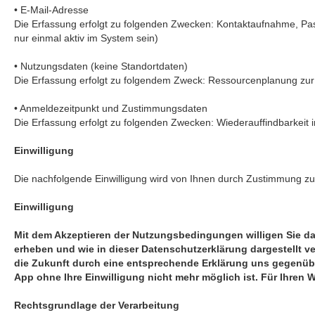
• E-Mail-Adresse
Die Erfassung erfolgt zu folgenden Zwecken: Kontaktaufnahme, P
nur einmal aktiv im System sein)
• Nutzungsdaten (keine Standortdaten)
Die Erfassung erfolgt zu folgendem Zweck: Ressourcenplanung zur 
• Anmeldezeitpunkt und Zustimmungsdaten
Die Erfassung erfolgt zu folgenden Zwecken: Wiederauffindbarkeit
Einwilligung
Die nachfolgende Einwilligung wird von Ihnen durch Zustimmung zu
Einwilligung
Mit dem Akzeptieren der Nutzungsbedingungen willigen Sie da
erheben und wie in dieser Datenschutzerklärung dargestellt ve
die Zukunft durch eine entsprechende Erklärung uns gegenübe
App ohne Ihre Einwilligung nicht mehr möglich ist. Für Ihren
Rechtsgrundlage der Verarbeitung