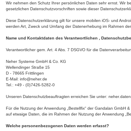
Wir nehmen den Schutz Ihrer persönlichen Daten sehr ernst. Wir 
gesetzlichen Datenschutzvorschriften sowie dieser Datenschutzerkl
Diese Datenschutzerklärung gilt für unsere mobilen iOS- und An
werden Art, Zweck und Umfang der Datenerhebung im Rahmen der 
Name und Kontaktdaten des Verantwortlichen , Datenschutzbe
Verantwortlicher gem. Art. 4 Abs. 7 DSGVO für die Datenverarbeitu
Neher Systeme GmbH & Co. KG
Wellendinger Straße 15
D - 78665 Frittlingen
E-Mail: info@neher.de
Tel.: +49 - (0)7426-5282-0
Unseren Datenschutzbeauftragten erreichen Sie unter: neher.dat
Für die Nutzung der Anwendung „Bestellfix“ der Gandalan GmbH & 
auf etwaige Daten, die im Rahmen der Nutzung der Anwendung „Beste
Welche personenbezogenen Daten werden erfasst?